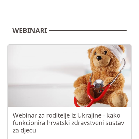
WEBINARI
Webinar za roditelje iz Ukrajine - kako
funkcionira hrvatski zdravstveni sustav
za djecu