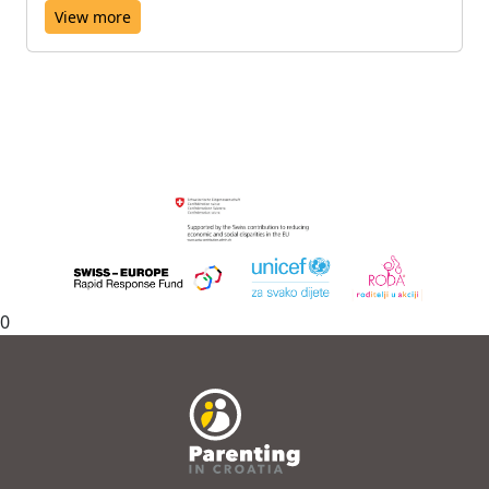
View more
0