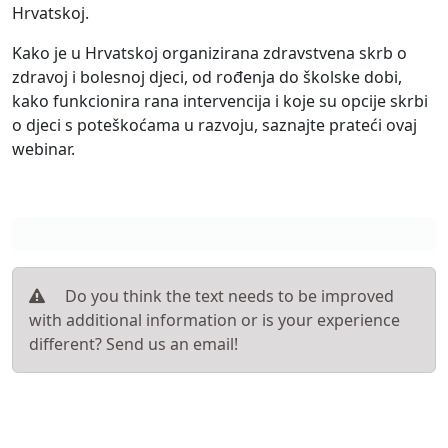
Hrvatskoj.
Kako je u Hrvatskoj organizirana zdravstvena skrb o
zdravoj i bolesnoj djeci, od rođenja do školske dobi,
kako funkcionira rana intervencija i koje su opcije skrbi
o djeci s poteškoćama u razvoju, saznajte prateći ovaj
webinar.
Do you think the text needs to be improved
with additional information or is your experience
different? Send us an email!