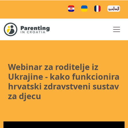
Webinar za roditelje iz
Ukrajine - kako funkcionira
hrvatski zdravstveni sustav
za djecu