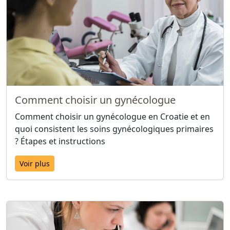
Comment choisir un gynécologue
Comment choisir un gynécologue en Croatie et en
quoi consistent les soins gynécologiques primaires
? Étapes et instructions
Voir plus