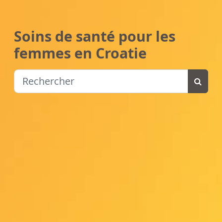
Soins de santé pour les
femmes en Croatie