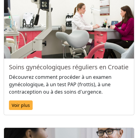
Soins gynécologiques réguliers en Croatie
Découvrez comment procéder à un examen
gynécologique, à un test PAP (frottis), à une
contraception ou à des soins d'urgence.
Voir plus