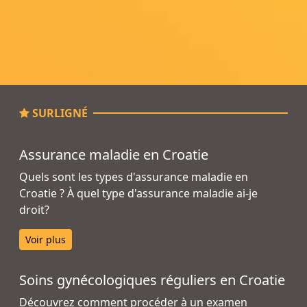
SURLIGNÉ
Assurance maladie en Croatie
Quels sont les types d'assurance maladie en
Croatie ? À quel type d'assurance maladie ai-je
droit?
Voir plus
Soins gynécologiques réguliers en Croatie
Découvrez comment procéder à un examen