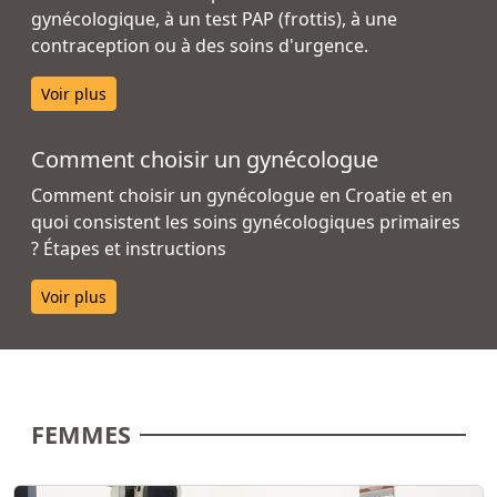
gynécologique, à un test PAP (frottis), à une
contraception ou à des soins d'urgence.
Voir plus
Comment choisir un gynécologue
Comment choisir un gynécologue en Croatie et en
quoi consistent les soins gynécologiques primaires
? Étapes et instructions
Voir plus
FEMMES