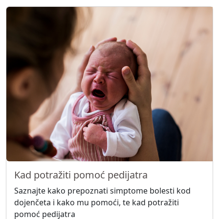
Kad potražiti pomoć pedijatra
Saznajte kako prepoznati simptome bolesti kod
dojenčeta i kako mu pomoći, te kad potražiti
pomoć pedijatra