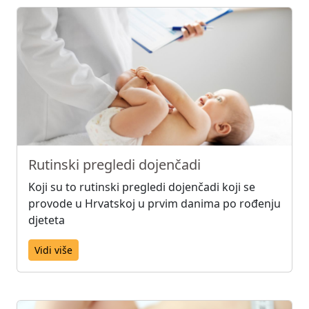
Rutinski pregledi dojenčadi
Koji su to rutinski pregledi dojenčadi koji se
provode u Hrvatskoj u prvim danima po rođenju
djeteta
Vidi više