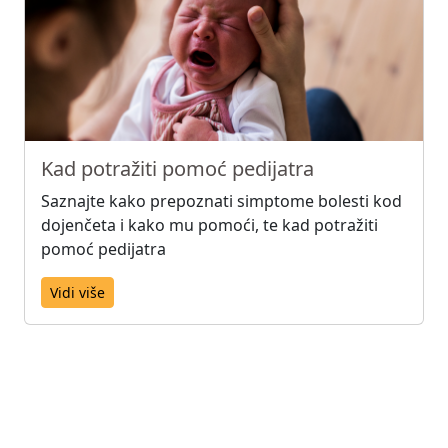
Kad potražiti pomoć pedijatra
Saznajte kako prepoznati simptome bolesti kod
dojenčeta i kako mu pomoći, te kad potražiti
pomoć pedijatra
Vidi više