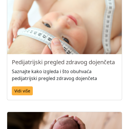
Pedijatrijski pregled zdravog dojenčeta
Saznajte kako izgleda i što obuhvaća
pedijatrijski pregled zdravog dojenčeta
Vidi više