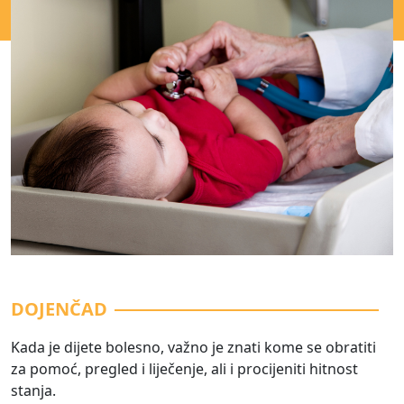
DOJENČAD
Kada je dijete bolesno, važno je znati kome se obratiti
za pomoć, pregled i liječenje, ali i procijeniti hitnost
stanja.