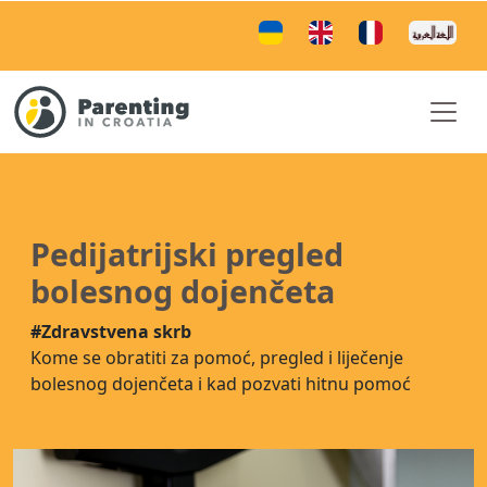
Pedijatrijski pregled
bolesnog dojenčeta
#Zdravstvena skrb
Kome se obratiti za pomoć, pregled i liječenje
bolesnog dojenčeta i kad pozvati hitnu pomoć